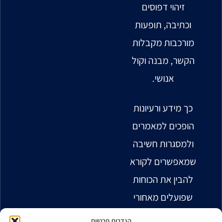
זיהוי דפוסים
וכתיבה, תופעות
מורכבות מקבלות
הקשר, מבנה וקול
אנושי.
כך מידע ורעיונות
הופכים למאמרים
ולמסגרות חשיבה
שמאפשרים לקורא
להבין את הכוחות
שפועלים מאחורי
המציאות
הגדרות פרטיות