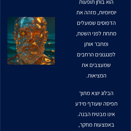
הוא בוחן תופעות
יומיומיות, מזהה את
הדפוסים שפועלים
מתחת לפני השטח,
ומחבר אותן
למנגנונים הרחבים
שמעצבים את
המציאות.
הבלוג יוצא מתוך
תפיסה שעודף מידע
אינו מבטיח הבנה.
באמצעות מחקר,