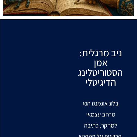
ניב מרגלית:
אמן
הסטוריטלינג
הדיגיטלי
בלוג אוגמנט הוא
מרחב עצמאי
למחקר, כתיבה
ופרשנות על המפגש