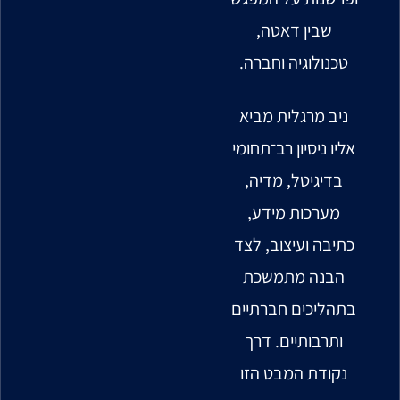
שבין דאטה,
טכנולוגיה וחברה.
ניב מרגלית מביא
אליו ניסיון רב־תחומי
בדיגיטל, מדיה,
מערכות מידע,
כתיבה ועיצוב, לצד
הבנה מתמשכת
בתהליכים חברתיים
ותרבותיים. דרך
נקודת המבט הזו